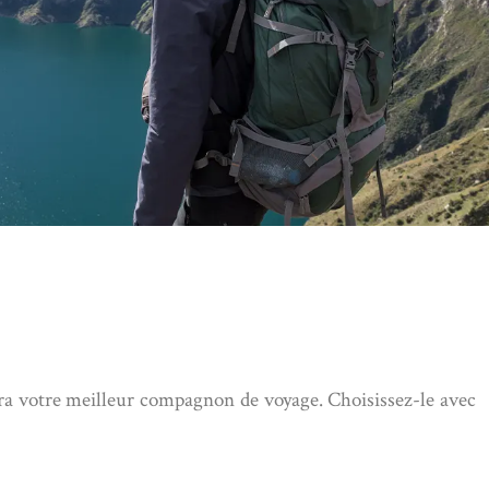
sera votre meilleur compagnon de voyage. Choisissez-le avec