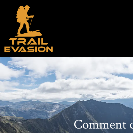
Comment cho