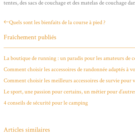
tentes, des sacs de couchage et des matelas de couchage dan
Quels sont les bienfaits de la course à pied ?
Fraîchement publiés
La boutique de running : un paradis pour les amateurs de c
Comment choisir les accessoires de randonnée adaptés à vot
Comment choisir les meilleurs accessoires de survie pour vo
Le sport, une passion pour certains, un métier pour d’autre
4 conseils de sécurité pour le camping
Articles similaires