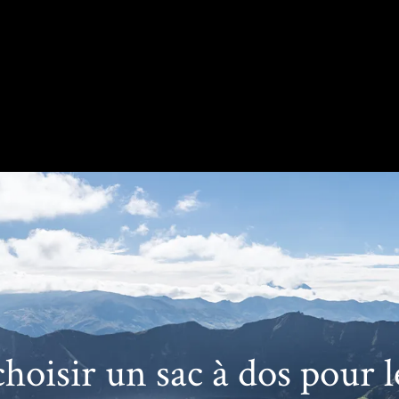
isir un sac à dos pour l