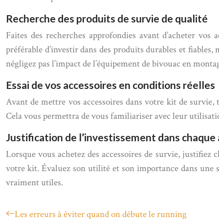
Recherche des produits de survie de qualité
Faites des recherches approfondies avant d’acheter vos acc
préférable d’investir dans des produits durables et fiable
négligez pas l’impact de l’équipement de bivouac en montag
Essai de vos accessoires en conditions réelles
Avant de mettre vos accessoires dans votre kit de survie, te
Cela vous permettra de vous familiariser avec leur utilisati
Justification de l’investissement dans chaque
Lorsque vous achetez des accessoires de survie, justifiez 
votre kit. Évaluez son utilité et son importance dans une s
vraiment utiles.
Les erreurs à éviter quand on débute le running