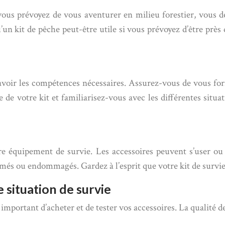
vous prévoyez de vous aventurer en milieu forestier, vous 
’un kit de pêche peut-être utile si vous prévoyez d’être près 
z avoir les compétences nécessaires. Assurez-vous de vous f
de votre kit et familiarisez-vous avec les différentes situa
otre équipement de survie. Les accessoires peuvent s’user ou
més ou endommagés. Gardez à l’esprit que votre kit de survie 
 situation de survie
 important d’acheter et de tester vos accessoires. La qualité