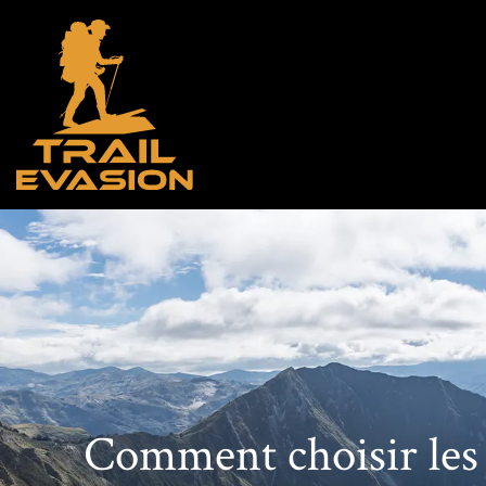
Comment choisir les m