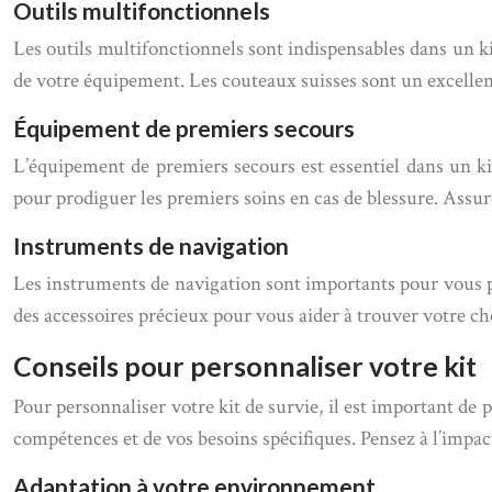
Outils multifonctionnels
Les outils multifonctionnels sont indispensables dans un kit
de votre équipement. Les couteaux suisses sont un excellen
Équipement de premiers secours
L’équipement de premiers secours est essentiel dans un kit
pour prodiguer les premiers soins en cas de blessure. Assur
Instruments de navigation
Les instruments de navigation sont importants pour vous p
des accessoires précieux pour vous aider à trouver votre ch
Conseils pour personnaliser votre kit
Pour personnaliser votre kit de survie, il est important d
compétences et de vos besoins spécifiques. Pensez à l’impa
Adaptation à votre environnement