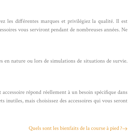
z les différentes marques et privilégiez la qualité. Il est
accessoires vous serviront pendant de nombreuses années. Ne
ies en nature ou lors de simulations de situations de survie.
et accessoire répond réellement à un besoin spécifique dans
ts inutiles, mais choisissez des accessoires qui vous seront
Quels sont les bienfaits de la course à pied ?