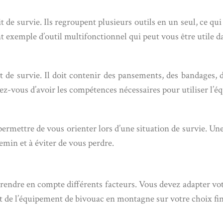
 de survie. Ils regroupent plusieurs outils en un seul, ce qu
t exemple d’outil multifonctionnel qui peut vous être utile 
 de survie. Il doit contenir des pansements, des bandages, de
ez-vous d’avoir les compétences nécessaires pour utiliser l’
ermettre de vous orienter lors d’une situation de survie. Un
emin et à éviter de vous perdre.
e prendre en compte différents facteurs. Vous devez adapter 
ct de l’équipement de bivouac en montagne sur votre choix fin