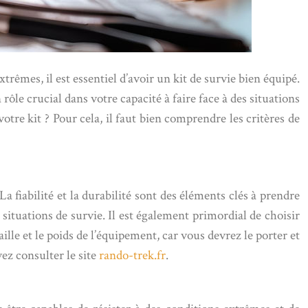
rêmes, il est essentiel d’avoir un kit de survie bien équipé.
rôle crucial dans votre capacité à faire face à des situations
tre kit ? Pour cela, il faut bien comprendre les critères de
La fiabilité et la durabilité sont des éléments clés à prendre
 situations de survie. Il est également primordial de choisir
aille et le poids de l’équipement, car vous devrez le porter et
ez consulter le site
rando-trek.fr
.