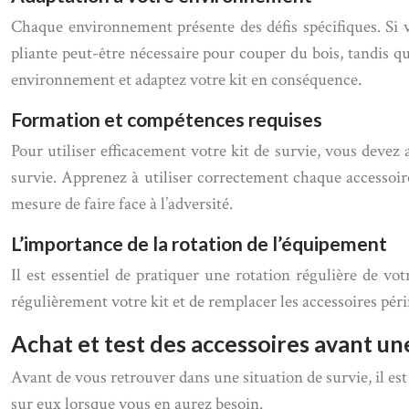
Chaque environnement présente des défis spécifiques. Si 
pliante peut-être nécessaire pour couper du bois, tandis qu
environnement et adaptez votre kit en conséquence.
Formation et compétences requises
Pour utiliser efficacement votre kit de survie, vous deve
survie. Apprenez à utiliser correctement chaque accessoire 
mesure de faire face à l’adversité.
L’importance de la rotation de l’équipement
Il est essentiel de pratiquer une rotation régulière de v
régulièrement votre kit et de remplacer les accessoires péri
Achat et test des accessoires avant une
Avant de vous retrouver dans une situation de survie, il est
sur eux lorsque vous en aurez besoin.