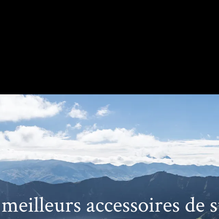
eilleurs accessoires de s