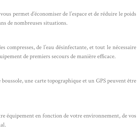
i vous permet d’économiser de l’espace et de réduire le poids
dans de nombreuses situations.
s compresses, de l’eau désinfectante, et tout le nécessaire
équipement de premiers secours de manière efficace.
e boussole, une carte topographique et un GPS peuvent être
votre équipement en fonction de votre environnement, de vos
al.