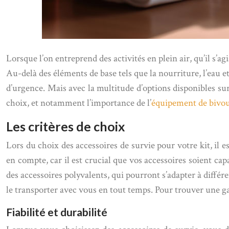
Lorsque l’on entreprend des activités en plein air, qu’il s’
Au-delà des éléments de base tels que la nourriture, l’eau et
d’urgence. Mais avec la multitude d’options disponibles sur
choix, et notamment l’importance de l’
équipement de bivo
Les critères de choix
Lors du choix des accessoires de survie pour votre kit, il es
en compte, car il est crucial que vos accessoires soient cap
des accessoires polyvalents, qui pourront s’adapter à différen
le transporter avec vous en tout temps. Pour trouver une g
Fiabilité et durabilité