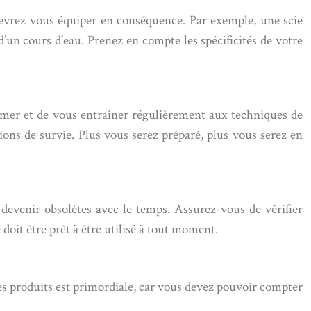
devrez vous équiper en conséquence. Par exemple, une scie
d’un cours d’eau. Prenez en compte les spécificités de votre
ormer et de vous entraîner régulièrement aux techniques de
tions de survie. Plus vous serez préparé, plus vous serez en
 devenir obsolètes avec le temps. Assurez-vous de vérifier
doit être prêt à être utilisé à tout moment.
 des produits est primordiale, car vous devez pouvoir compter