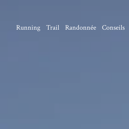
Running
Trail
Randonnée
Conseils