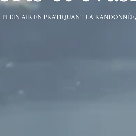
 PLEIN AIR EN PRATIQUANT LA RANDONNÉE