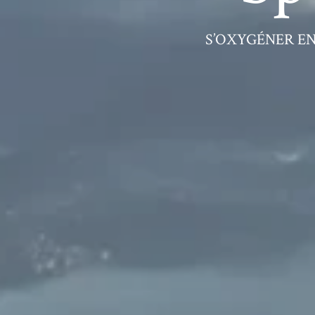
S’OXYGÉNER EN